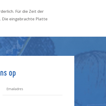
rlich. Für die Zeit der
 Die eingebrachte Platte
ns op