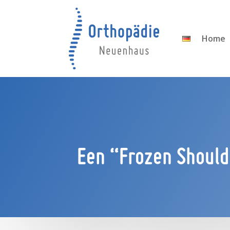
Home
Een “Frozen Should