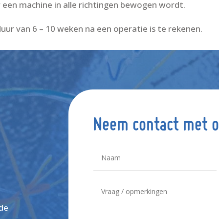
een machine in alle richtingen bewogen wordt.
ur van 6 – 10 weken na een operatie is te rekenen.
Neem contact met o
de